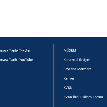
mara Tarih- Twitter
MÜSEM
mara Tarih- YouTube
Kurumsal İletişim
Sayılarla Marmara
Kariyer
KVKK
KVKK İhlal Bildirim Formu