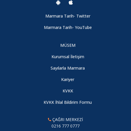
Marmara Tarih- Twitter
Marmara Tarih- YouTube
MÜSEM
Kurumsal İletişim
Sayılarla Marmara
Kariyer
KVKK
KVKK İhlal Bildirim Formu
ÇAĞRI MERKEZİ
0216 777 0777