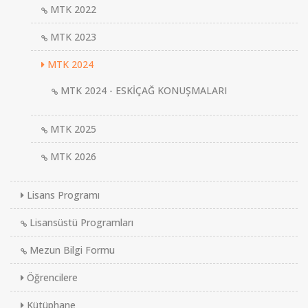
MTK 2022
MTK 2023
MTK 2024
MTK 2024 - ESKİÇAĞ KONUŞMALARI
MTK 2025
MTK 2026
Lisans Programı
Lisansüstü Programları
Mezun Bilgi Formu
Öğrencilere
Kütüphane